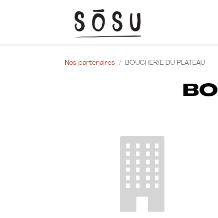
ACCUEI
Nos partenaires
BOUCHERIE DU PLATEAU
BO