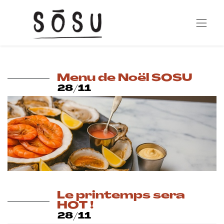
Menu de Noël SOSU
28/11
Le printemps sera
HOT !
28/11