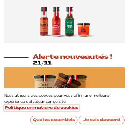
Alerte nouveautés !
21/11
Nous utilisons des cookies pour vous offrir une meilleure
expérience utilisateur sur ce site.
Politique en matière de cookies
Que les essentiels
Je suis d'accord