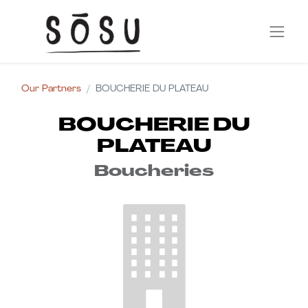
Our Partners
BOUCHERIE DU PLATEAU
BOUCHERIE DU
PLATEAU
Boucheries