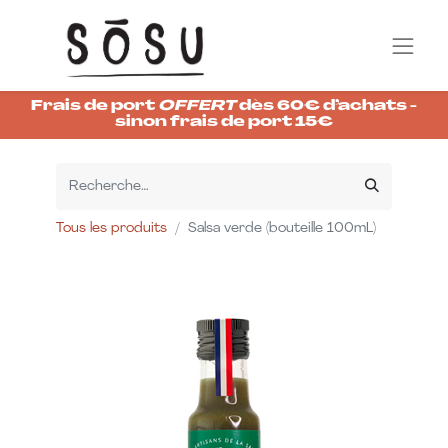
Frais de port
OFFERT
dès 60€ d’achats -
sinon frais de port 15€
Tous les produits
Salsa verde (bouteille 100mL)