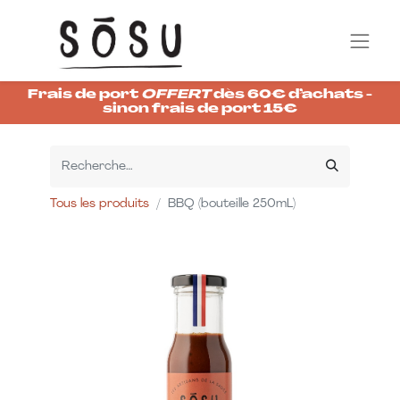
Frais de port
OFFERT
dès 60€ d’achats -
sinon frais de port 15€
Tous les produits
BBQ (bouteille 250mL)