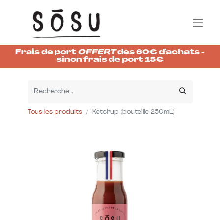
Frais de port
OFFERT
dès 60€ d’achats -
sinon frais de port 15€
Tous les produits
Ketchup (bouteille 250mL)