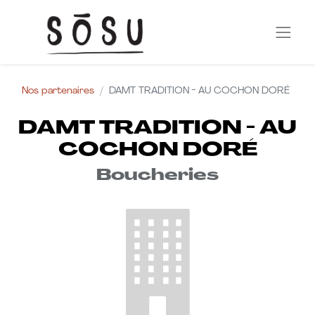
Nos partenaires
DAMT TRADITION - AU COCHON DORÉ
DAMT TRADITION - AU
COCHON DORÉ
Boucheries