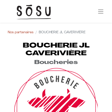
Nos partenaires
BOUCHERIE JL CAVERIVIÈRE
BOUCHERIE JL
CAVERIVIÈRE
Boucheries