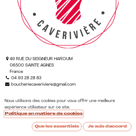
49 RUE DU SEIGNEUR HAROUM
06500 SAINTE AGNES
France
04 93 28 28 83
boucheriecaveriviere@gmail.com
Nous utilisons des cookies pour vous offrir une meilleure
expérience utilisateur sur ce site.
Politique en matière de cookies
Que les essentiels
Je suis d'accord
Contactez-nous :