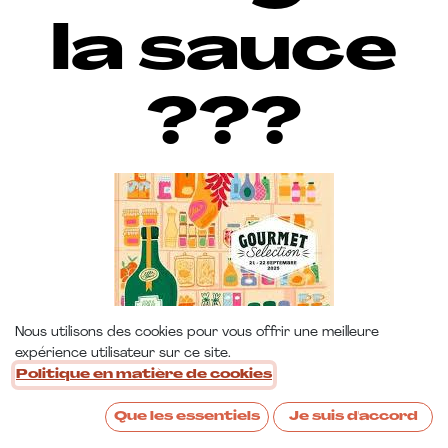
la sauce
???
Nous utilisons des cookies pour vous offrir une meilleure
expérience utilisateur sur ce site.
Politique en matière de cookies
Que les essentiels
Je suis d'accord