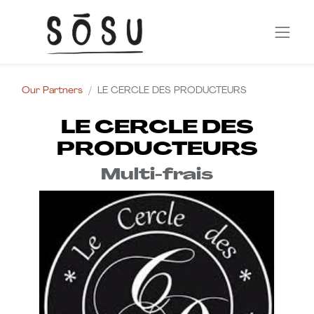
Our Partners
LE CERCLE DES PRODUCTEURS
LE CERCLE DES
PRODUCTEURS
Multi-frais