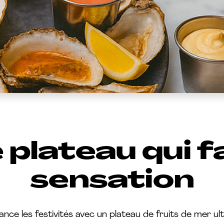
 plateau qui f
sensation
nce les festivités avec un plateau de fruits de mer ult