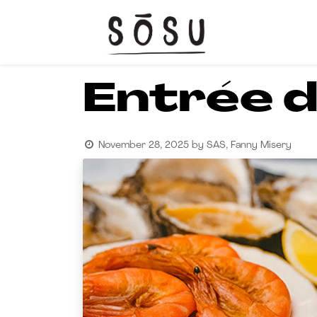
HOME
Entrée d
November 28, 2025
by
SAS, Fanny Misery