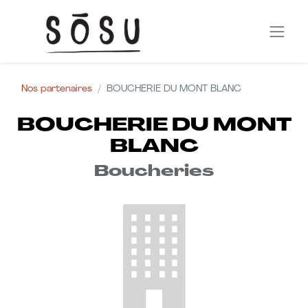
Nos partenaires
BOUCHERIE DU MONT BLANC
BOUCHERIE DU MONT
BLANC
Boucheries